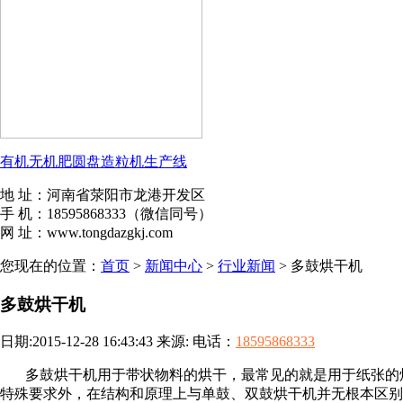
有机无机肥圆盘造粒机生产线
地 址：河南省荥阳市龙港开发区
手 机：18595868333（微信同号）
网 址：www.tongdazgkj.com
您现在的位置：
首页
>
新闻中心
>
行业新闻
> 多鼓烘干机
多鼓烘干机
日期:2015-12-28 16:43:43 来源: 电话：
18595868333
多鼓烘干机用于带状物料的烘干，最常见的就是用于纸张的烘
特殊要求外，在结构和原理上与单鼓、双鼓烘干机并无根本区别