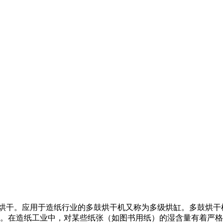
干。应用于造纸行业的多鼓烘干机又称为多级烘缸。多鼓烘干
。在造纸工业中，对某些纸张（如图书用纸）的湿含量有着严格