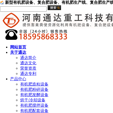
新型有机肥设备、复合肥设备、有机肥生产线、复合肥生产线
网站首页
关于通达
通达简介
通达文化
荣誉资质
通达专利
产品中心
有机肥造粒设备
有机肥粉碎设备
有机肥发酵设备
烘干/冷却设备
有机肥搅拌设备
有机肥配套设备