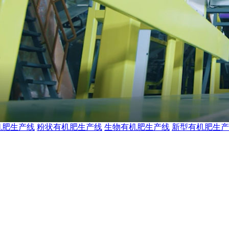
机肥生产线
粉状有机肥生产线
生物有机肥生产线
新型有机肥