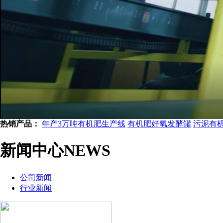
热销产品：
年产3万吨有机肥生产线
有机肥好氧发酵罐
污泥有
新闻中心
NEWS
公司新闻
行业新闻