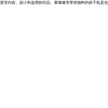
度等内容。设计和选用纺织品、赛璐璐等带状物料的烘干机是也