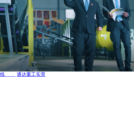
生产线
通达重工实景