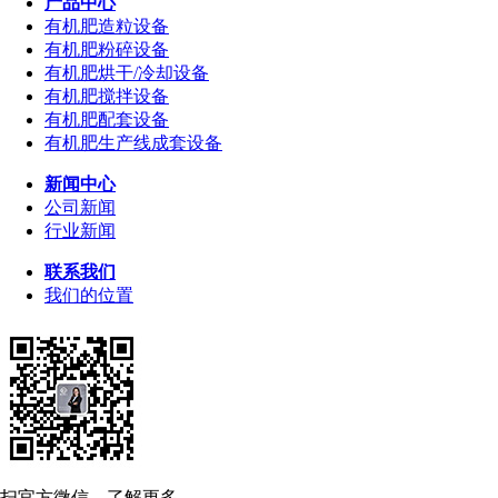
产品中心
有机肥造粒设备
有机肥粉碎设备
有机肥烘干/冷却设备
有机肥搅拌设备
有机肥配套设备
有机肥生产线成套设备
新闻中心
公司新闻
行业新闻
联系我们
我们的位置
扫官方微信，了解更多