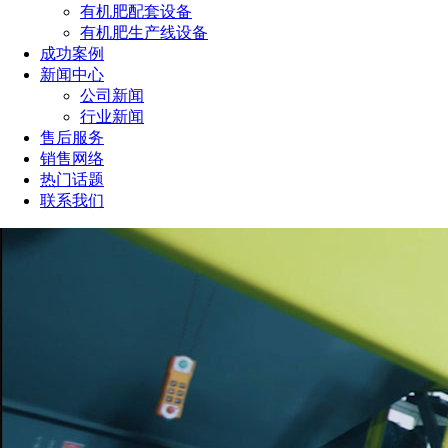
有机肥配套设备
有机肥生产线设备
成功案例
新闻中心
公司新闻
行业新闻
售后服务
销售网络
热门话题
联系我们