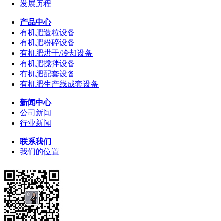
发展历程
产品中心
有机肥造粒设备
有机肥粉碎设备
有机肥烘干/冷却设备
有机肥搅拌设备
有机肥配套设备
有机肥生产线成套设备
新闻中心
公司新闻
行业新闻
联系我们
我们的位置