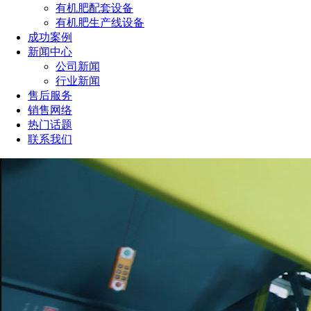
有机肥配套设备
有机肥生产线设备
成功案例
新闻中心
公司新闻
行业新闻
售后服务
销售网络
热门话题
联系我们