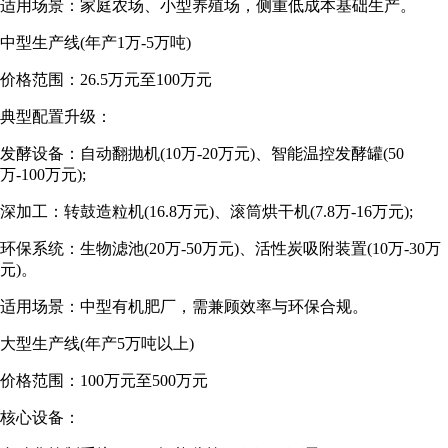
适用场景：家庭农场、小型养殖场，侧重低成本基础生产。
中型生产线(年产1万-5万吨)
价格范围：26.5万元至100万元
典型配置升级：
发酵设备：自动翻抛机(10万-20万元)、智能温控发酵罐(50
万-100万元);
深加工：转鼓造粒机(16.8万元)、滚筒烘干机(7.8万-16万元);
环保系统：生物滤池(20万-50万元)、活性炭吸附装置(10万-30万
元)。
适用场景：中型有机肥厂，需兼顾效率与环保合规。
大型生产线(年产5万吨以上)
价格范围：100万元至500万元
核心设备：