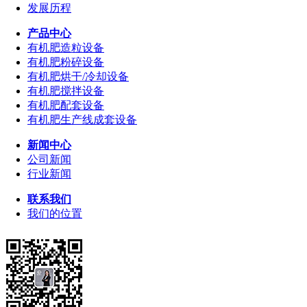
发展历程
产品中心
有机肥造粒设备
有机肥粉碎设备
有机肥烘干/冷却设备
有机肥搅拌设备
有机肥配套设备
有机肥生产线成套设备
新闻中心
公司新闻
行业新闻
联系我们
我们的位置