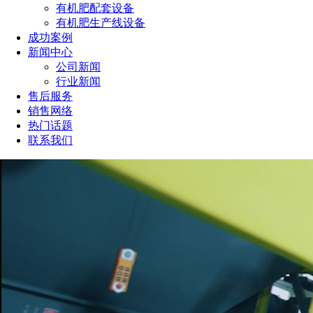
有机肥配套设备
有机肥生产线设备
成功案例
新闻中心
公司新闻
行业新闻
售后服务
销售网络
热门话题
联系我们