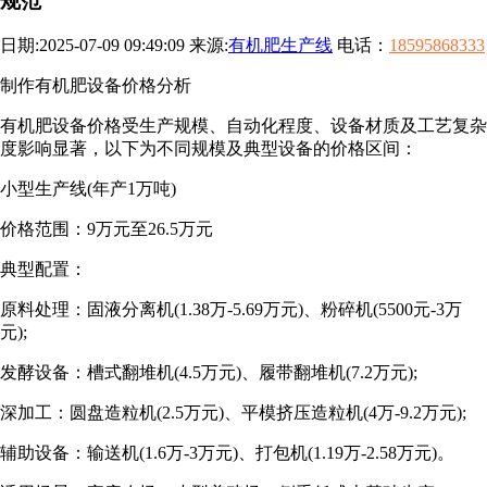
规范
日期:2025-07-09 09:49:09 来源:
有机肥生产线
电话：
18595868333
制作有机肥设备价格分析
有机肥设备价格受生产规模、自动化程度、设备材质及工艺复杂
度影响显著，以下为不同规模及典型设备的价格区间：
小型生产线(年产1万吨)
价格范围：9万元至26.5万元
典型配置：
原料处理：固液分离机(1.38万-5.69万元)、粉碎机(5500元-3万
元);
发酵设备：槽式翻堆机(4.5万元)、履带翻堆机(7.2万元);
深加工：圆盘造粒机(2.5万元)、平模挤压造粒机(4万-9.2万元);
辅助设备：输送机(1.6万-3万元)、打包机(1.19万-2.58万元)。