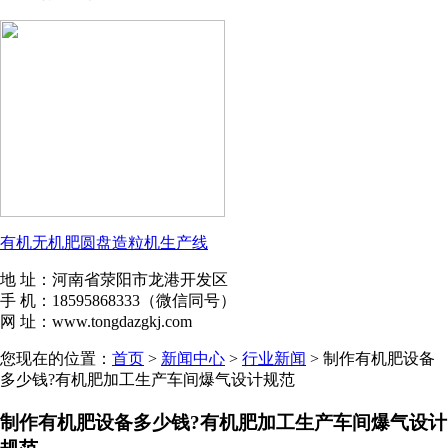
有机无机肥圆盘造粒机生产线
地 址：河南省荥阳市龙港开发区
手 机：18595868333（微信同号）
网 址：www.tongdazgkj.com
您现在的位置：
首页
>
新闻中心
>
行业新闻
> 制作有机肥设备
多少钱?有机肥加工生产车间爆气设计规范
制作有机肥设备多少钱?有机肥加工生产车间爆气设计