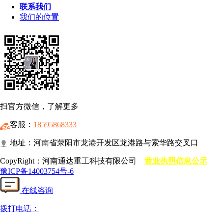
联系我们
我们的位置
扫官方微信，了解更多
客服：
18595868333
地址：河南省荥阳市龙港开发区龙港路与索华路交叉口
CopyRight：河南通达重工科技有限公司
营业执照信息公示
豫ICP备14003754号-6
在线咨询
拨打电话：