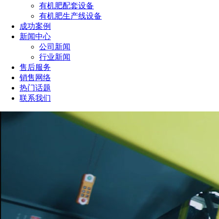
有机肥配套设备
有机肥生产线设备
成功案例
新闻中心
公司新闻
行业新闻
售后服务
销售网络
热门话题
联系我们