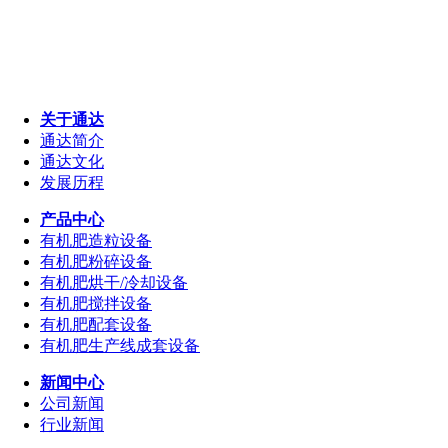
关于通达
通达简介
通达文化
发展历程
产品中心
有机肥造粒设备
有机肥粉碎设备
有机肥烘干/冷却设备
有机肥搅拌设备
有机肥配套设备
有机肥生产线成套设备
新闻中心
公司新闻
行业新闻