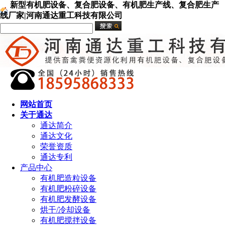
新型有机肥设备、复合肥设备、有机肥生产线、复合肥生产
线厂家|河南通达重工科技有限公司
网站首页
关于通达
通达简介
通达文化
荣誉资质
通达专利
产品中心
有机肥造粒设备
有机肥粉碎设备
有机肥发酵设备
烘干/冷却设备
有机肥搅拌设备