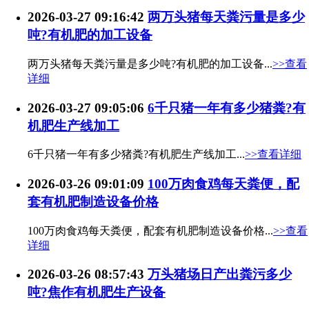
2026-03-27 09:16:42
两万头猪每天粪污量是多少
吨?有机肥的加工设备
两万头猪每天粪污量是多少吨?有机肥的加工设备...
>>查看
详细
2026-03-27 09:05:06
6千只猪一年有多少猪粪?有
机肥生产线加工
6千只猪一年有多少猪粪?有机肥生产线加工...
>>查看详细
2026-03-26 09:01:09
100万肉食鸡每天粪便，配
套有机肥制造设备价格
100万肉食鸡每天粪便，配套有机肥制造设备价格...
>>查看
详细
2026-03-26 08:57:43
万头猪场日产出粪污多少
吨?焦作有机肥生产设备