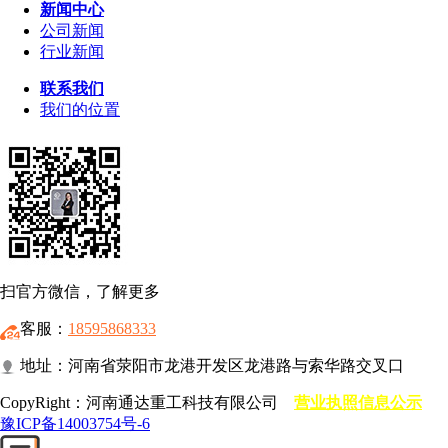
新闻中心
公司新闻
行业新闻
联系我们
我们的位置
扫官方微信，了解更多
客服：
18595868333
地址：河南省荥阳市龙港开发区龙港路与索华路交叉口
CopyRight：河南通达重工科技有限公司
营业执照信息公示
豫ICP备14003754号-6