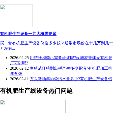
有机肥生产设备一共大概需要多
买一套有机肥生产设备价格多少钱？通常市场价在十几万到几十
万左右...
2026-02-25
用秸秆和粪污需要环评吗?设施农业建设有机肥
厂可以吗?
2026-02-12
生猪从仔猪到出栏产生多少粪污?有机肥加工机
器多钱
2026-02-11
万头猪场年排粪污水量多少?有机肥生产设备钱
有机肥生产线设备热门问题