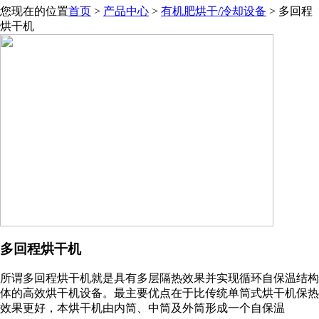
您现在的位置
首页
>
产品中心
>
有机肥烘干/冷却设备
> 多回程
烘干机
多回程烘干机
所谓多回程烘干机就是具有多层隔热效果并实现循环自保温结构
体的高效烘干机设备。最主要优点在于比传统单筒式烘干机保热
效果更好，本烘干机由内筒、中筒及外筒形成一个自保温