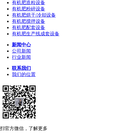
有机肥造粒设备
有机肥粉碎设备
有机肥烘干/冷却设备
有机肥搅拌设备
有机肥配套设备
有机肥生产线成套设备
新闻中心
公司新闻
行业新闻
联系我们
我们的位置
扫官方微信，了解更多